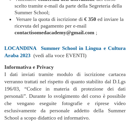
scelto tramite e-mail da parte della Segreteria della
Summer School;
Versare la quota di iscrizione di
€ 350
ed inviare la
ricevuta del pagamento per e-mail
contactisomedacademy@gmail.com
;
LOCANDINA Summer School in Lingua e Cultura
Araba 2023
(vedi alla voce EVENTI)
Informativa e Privacy
I dati inviati tramite modulo di iscrizione cartacea
verranno trattati nel rispetto di quanto stabilito dal D.Lgs
196/03, “Codice in materia di protezione dei dati
personali”. Durante lo svolgimento del corso è possibile
che vengano eseguite fotografie e riprese video
esclusivamente da personale addetto della Summer
School a scopo didattico ed informativo.