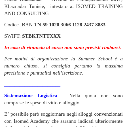
Khaznadar Tunisie, intestato a: ISOMED TRAINING
AND CONSULTING
Codice IBAN
TN 59 1020 3066 1128 2437 8883
SWIFT:
STBKTNTTXXX
In caso di rinuncia al corso non sono previsti rimborsi
.
Per motivi di organizzazione la Summer School è a
numero chiuso, si consiglia pertanto la massima
precisione e puntualità nell’iscrizione.
______________________
Sistemazione Logistica
– Nella quota non sono
comprese le spese di vitto e alloggio.
E’ possibile però soggiornare negli alloggi convenzionati
con Isomed Academy che saranno indicati ulteriormente