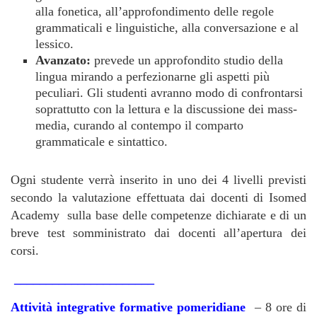
alla fonetica, all’approfondimento delle regole
grammaticali e linguistiche, alla conversazione e al
lessico.
Avanzato:
prevede un approfondito studio della
lingua mirando a perfezionarne gli aspetti più
peculiari. Gli studenti avranno modo di confrontarsi
soprattutto con la lettura e la discussione dei mass-
media, curando al contempo il comparto
grammaticale e sintattico.
Ogni studente verrà inserito in uno dei 4 livelli previsti
secondo la valutazione effettuata dai docenti di Isomed
Academy sulla base delle competenze dichiarate e di un
breve test somministrato dai docenti all’apertura dei
corsi.
______________________
Attività integrative formative pomeridiane
– 8 ore di