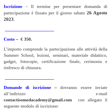
Iscrizione
– Il termine per presentare domanda di
26 Agosto
partecipazione è fissato per il giorno sabato
2023
.
______________________
Costo
–
€ 350.
L’importo comprende la partecipazione alle attività della
Summer School, lezioni, seminari, materiale didattico,
gadget, fotocopie, certificazione finale, cerimonia e
rinfresco di chiusura.
______________________
Domande di iscrizione
–
dovranno essere inviate
all’indirizzo e-mail
contactisomedacademy@gmail.com
con allegato il
seguente modulo di iscrizione: