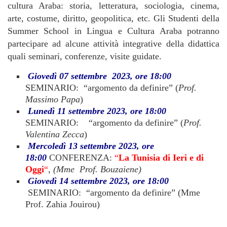
cultura Araba: storia, letteratura, sociologia, cinema,
arte, costume, diritto, geopolitica, etc. Gli Studenti della
Summer School in Lingua e Cultura Araba potranno
partecipare ad alcune attività integrative della didattica
quali seminari, conferenze, visite guidate.
Giovedì 07 settembre 2023, ore 18:00
SEMINARIO: “argomento da definire” (
Prof.
Massimo Papa
)
Lunedì 11 settembre 2023, ore 18:00
SEMINARIO: “argomento da definire” (
Prof.
Valentina Zecca
)
Mercoledì 13 settembre 2023,
ore
18:00
CONFERENZA:
“
La Tunisia di Ieri e di
Oggi
“
,
(Mme Prof. Bouzaiene)
Giovedì 14 settembre 2023, ore 18:00
SEMINARIO: “argomento da definire” (Mme
Prof. Zahia Jouirou)