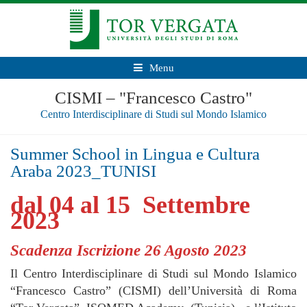
Menu
CISMI – "Francesco Castro"
Centro Interdisciplinare di Studi sul Mondo Islamico
Summer School in Lingua e Cultura
Araba 2023_TUNISI
dal 04 al 15 Settembre
2023
Scadenza Iscrizione 26 Agosto 2023
Il Centro Interdisciplinare di Studi sul Mondo Islamico
“Francesco Castro” (CISMI) dell’Università di Roma