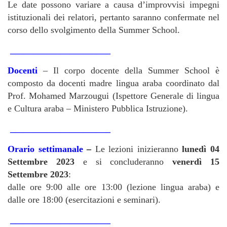
Le date possono variare a causa d’improvvisi impegni
istituzionali dei relatori, pertanto saranno confermate nel
corso dello svolgimento della Summer School.
______________________
Docenti
– Il corpo docente della Summer School è
composto da docenti madre lingua araba coordinato dal
Prof. Mohamed Marzougui (Ispettore Generale di lingua
e Cultura araba – Ministero Pubblica Istruzione).
______________________
Orario settimanale
–
Le lezioni inizieranno
lunedì 04
Settembre 2023
e si concluderanno
venerdì 15
Settembre 2023
:
dalle ore 9:00 alle ore 13:00 (lezione lingua araba) e
dalle ore 18:00 (esercitazioni e seminari).
______________________