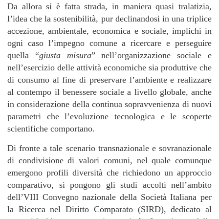
Da allora si è fatta strada, in maniera quasi tralatizia,
l’idea che la sostenibilità, pur declinandosi in una triplice
accezione, ambientale, economica e sociale, implichi in
ogni caso l’impegno comune a ricercare e perseguire
quella “
giusta misura
” nell’organizzazione sociale e
nell’esercizio delle attività economiche sia produttive che
di consumo al fine di preservare l’ambiente e realizzare
al contempo il benessere sociale a livello globale, anche
in considerazione della continua sopravvenienza di nuovi
parametri che l’evoluzione tecnologica e le scoperte
scientifiche comportano.
Di fronte a tale scenario transnazionale e sovranazionale
di condivisione di valori comuni, nel quale comunque
emergono profili diversità che richiedono un approccio
comparativo, si pongono gli studi accolti nell’ambito
dell’VIII Convegno nazionale della Società Italiana per
la Ricerca nel Diritto Comparato (SIRD), dedicato al