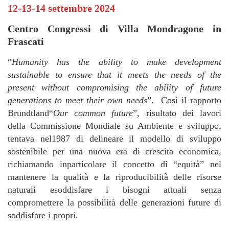
12-13-14 settembre 2024
Centro Congressi di Villa Mondragone in
Frascati
“
Humanity has the ability to make development
sustainable to ensure that it meets the needs of the
present without compromising the ability of future
generations to meet their own needs
”. Così il rapporto
Brundtland“
Our common future
”, risultato dei lavori
della Commissione Mondiale su Ambiente e sviluppo,
tentava nel1987 di delineare il modello di sviluppo
sostenibile per una nuova era di crescita economica,
richiamando inparticolare il concetto di “equità” nel
mantenere la qualità e la riproducibilità delle risorse
naturali esoddisfare i bisogni attuali senza
compromettere la possibilità delle generazioni future di
soddisfare i propri.