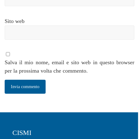
Sito web
Salva il mio nome, email e sito web in questo browser
per la prossima volta che commento.
CISMI