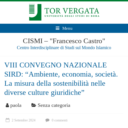
Menu
CISMI – "Francesco Castro"
Centro Interdisciplinare di Studi sul Mondo Islamico
VIII CONVEGNO NAZIONALE
SIRD: “Ambiente, economia, società.
La misura della sostenibilità nelle
diverse culture giuridiche”
paola
Senza categoria
2 Settembre 2024
0 commenti