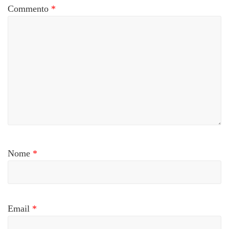
Commento
*
Nome
*
Email
*