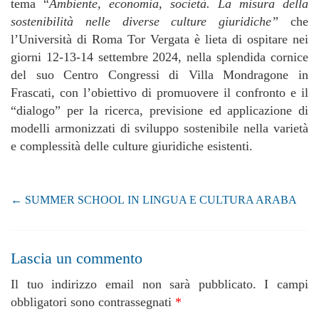
tema “
Ambiente, economia, società. La misura della
sostenibilità nelle
diverse culture giuridiche”
che
l’Università di Roma Tor Vergata è lieta di ospitare nei
giorni 12-13-14 settembre 2024, nella splendida cornice
del suo Centro Congressi di Villa Mondragone in
Frascati, con l’obiettivo di promuovere il confronto e il
“dialogo” per la ricerca, previsione ed applicazione di
modelli armonizzati di sviluppo sostenibile nella varietà
e complessità delle culture giuridiche esistenti.
←
SUMMER SCHOOL IN LINGUA E CULTURA ARABA
Lascia un commento
Il tuo indirizzo email non sarà pubblicato.
I campi
obbligatori sono contrassegnati
*